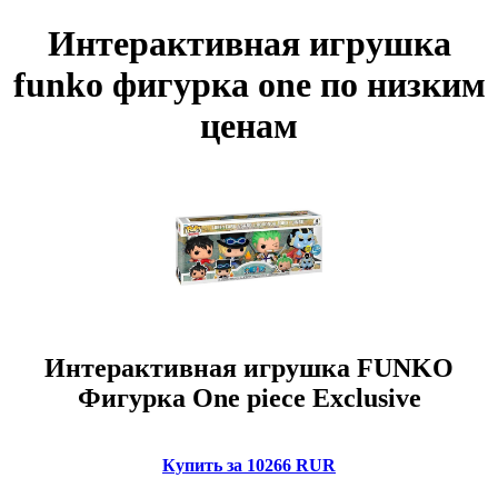
Интерактивная игрушка
funko фигурка one по низким
ценам
Интерактивная игрушка FUNKO
Фигурка One piece Exclusive
Купить за 10266 RUR