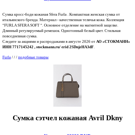
Сумка кросс-боди кожаная Sfera Furla . Компактная женская сумка от
итальянского бренда. Материал - качественная телячья кожа. Коллекция
“FURLA SFERA SOFT “. Основное отделение на магнитной защелке.
Длинный регулируемый ремешок. Однотонный белый цвет. Стильная
повседневная сумка.
Следите за акциями и распродажами в августе 2026 от
АО «СТОКМАНН»
ИНН 7717145242 , stockmann.ru/ erid 2SDnjeHA3dF
.
Furla
/
/
/
подобные товары
Сумка сэтчел кожаная Avril Dkny