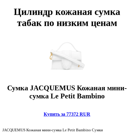
Цилиндр кожаная сумка
табак по низким ценам
Сумка JACQUEMUS Кожаная мини-
сумка Le Petit Bambino
Купить за 77372 RUR
JACQUEMUS Кожаная мини-сумка Le Petit Bambino Сумки