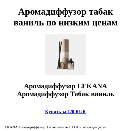
Аромадиффузор табак
ваниль по низким ценам
Аромадиффузор LEKANA
Аромадиффузор Табак ваниль
Купить за 720 RUR
LEKANA Аромадиффузор Табак ваниль 100 Ароматы для дома