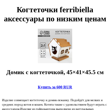
Когтеточки ferribiella
аксессуары по низким ценам
Домик с когтеточкой, 45×41×45.5 см
Купить за 600 RUR
Изделие совмещает когтеточку и домик-лежанку. Подойдёт для мелких и
средних пород котов и кошек. Котята также с удовольствием будут играть с
аксессуаром.Изделие из гофрокартона выполнено из натуральных