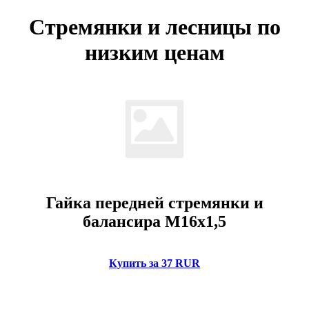
Стремянки и лесницы по
низким ценам
Гайка передней стремянки и
балансира М16х1,5
Купить за 37 RUR