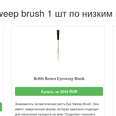
weep brush 1 шт по низким
Bobbi Brown Eyesweep Brush
Купить за 3243 RUR
Знакомьтесь: косметическая кисть Eye Sweep Brush. Она
имеет закругленную форму, которая идеально подходит
для нанесения продукта на веки. Позволяет наносить