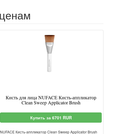
 ценам
Кисть для лица NUFACE Кисть-аппликатор
Clean Sweep Applicator Brush
Купить за 6701 RUR
NUFACE Кисть-аппликатор Clean Sweep Applicator Brush