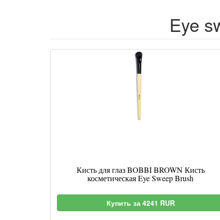
Eye s
Кисть для глаз BOBBI BROWN Кисть
косметическая Eye Sweep Brush
Купить за 4241 RUR