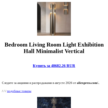
Bedroom Living Room Light Exhibition
Hall Minimalist Vertical
Купить за 48682.26 RUR
Следите за акциями и распродажами в августе 2026 от
aliexpress.com/.
.
/
/
/
подобные товары