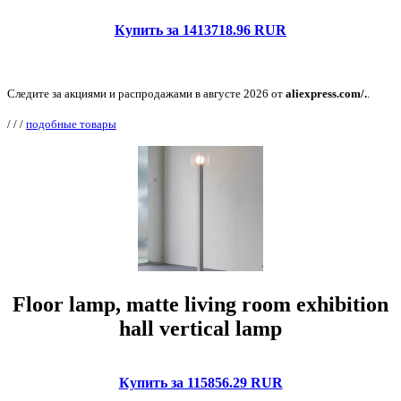
Купить за 1413718.96 RUR
Следите за акциями и распродажами в августе 2026 от
aliexpress.com/.
.
/
/
/
подобные товары
Floor lamp, matte living room exhibition
hall vertical lamp
Купить за 115856.29 RUR