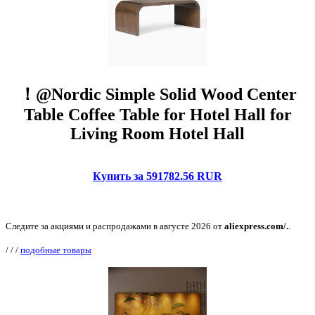
！@Nordic Simple Solid Wood Center
Table Coffee Table for Hotel Hall for
Living Room Hotel Hall
Купить за 591782.56 RUR
Следите за акциями и распродажами в августе 2026 от
aliexpress.com/.
.
/
/
/
подобные товары