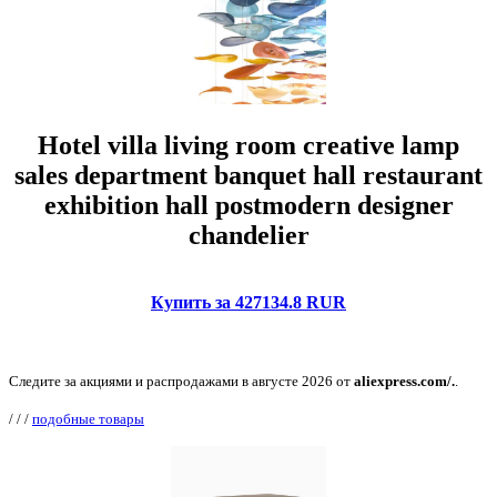
Hotel villa living room creative lamp
sales department banquet hall restaurant
exhibition hall postmodern designer
chandelier
Купить за 427134.8 RUR
Следите за акциями и распродажами в августе 2026 от
aliexpress.com/.
.
/
/
/
подобные товары