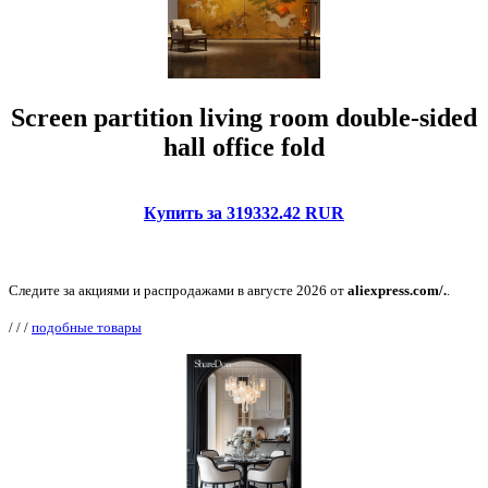
Screen partition living room double-sided
hall office fold
Купить за 319332.42 RUR
Следите за акциями и распродажами в августе 2026 от
aliexpress.com/.
.
/
/
/
подобные товары