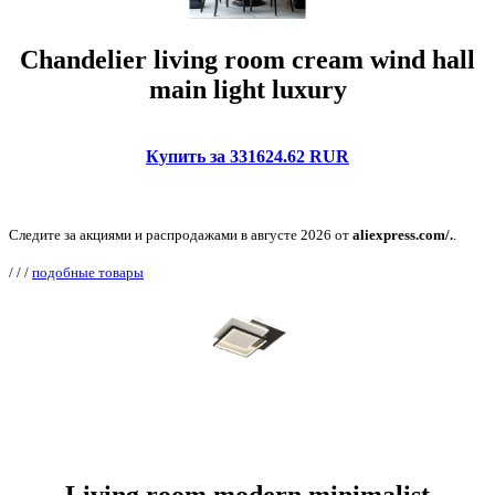
Chandelier living room cream wind hall
main light luxury
Купить за 331624.62 RUR
Следите за акциями и распродажами в августе 2026 от
aliexpress.com/.
.
/
/
/
подобные товары