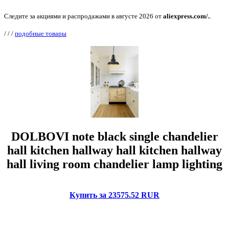
Следите за акциями и распродажами в августе 2026 от
aliexpress.com/.
.
/
/
/
подобные товары
DOLBOVI note black single chandelier
hall kitchen hallway hall kitchen hallway
hall living room chandelier lamp lighting
Купить за 23575.52 RUR