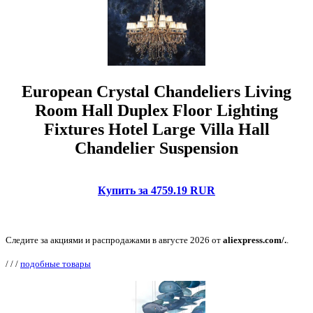
European Crystal Chandeliers Living
Room Hall Duplex Floor Lighting
Fixtures Hotel Large Villa Hall
Chandelier Suspension
Купить за 4759.19 RUR
Следите за акциями и распродажами в августе 2026 от
aliexpress.com/.
.
/
/
/
подобные товары