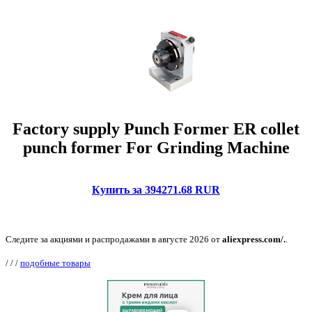
Factory supply Punch Former ER collet
punch former For Grinding Machine
Купить за 394271.68 RUR
Следите за акциями и распродажами в августе 2026 от
aliexpress.com/.
.
/
/
/
подобные товары