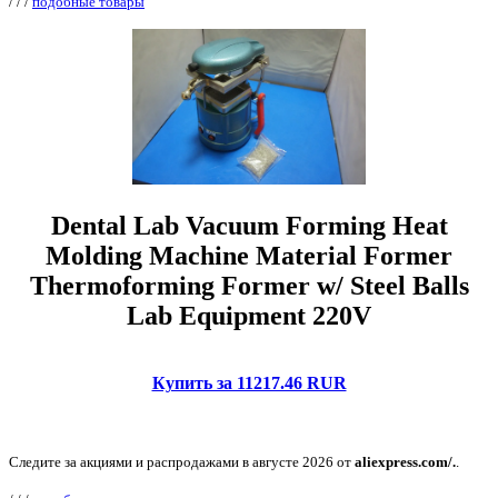
/
/
/
подобные товары
Dental Lab Vacuum Forming Heat
Molding Machine Material Former
Thermoforming Former w/ Steel Balls
Lab Equipment 220V
Купить за 11217.46 RUR
Следите за акциями и распродажами в августе 2026 от
aliexpress.com/.
.