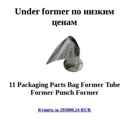
Under former по низким
ценам
11 Packaging Parts Bag Former Tube
Former Punch Former
Купить за 295000.24 RUR