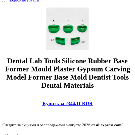
/
/
/
подобные товары
Dental Lab Tools Silicone Rubber Base
Former Mould Plaster Gypsum Carving
Model Former Base Mold Dentist Tools
Dental Materials
Купить за 2344.11 RUR
Следите за акциями и распродажами в августе 2026 от
aliexpress.com/.
.