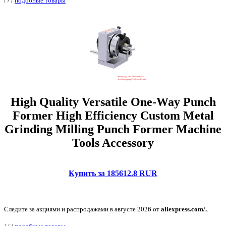
/
/
/
подобные товары
High Quality Versatile One-Way Punch
Former High Efficiency Custom Metal
Grinding Milling Punch Former Machine
Tools Accessory
Купить за 185612.8 RUR
Следите за акциями и распродажами в августе 2026 от
aliexpress.com/.
.