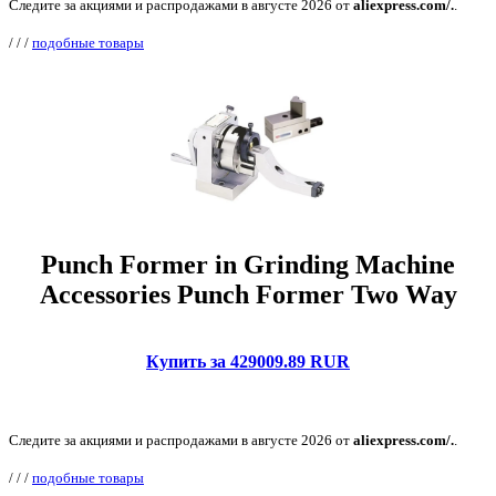
Следите за акциями и распродажами в августе 2026 от
aliexpress.com/.
.
/
/
/
подобные товары
Punch Former in Grinding Machine
Accessories Punch Former Two Way
Купить за 429009.89 RUR
Следите за акциями и распродажами в августе 2026 от
aliexpress.com/.
.
/
/
/
подобные товары