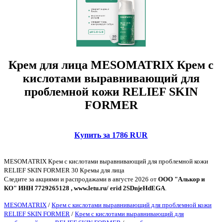
Крем для лица MESOMATRIX Крем с
кислотами выравнивающий для
проблемной кожи RELIEF SKIN
FORMER
Купить за 1786 RUR
MESOMATRIX Крем с кислотами выравнивающий для проблемной кожи
RELIEF SKIN FORMER 30 Кремы для лица
Следите за акциями и распродажами в августе 2026 от
ООО "Алькор и
КО" ИНН 7729265128 , www.letu.ru/ erid 2SDnjeHdEGA
.
MESOMATRIX
/
Крем с кислотами выравнивающий для проблемной кожи
RELIEF SKIN FORMER
/
Крем с кислотами выравнивающий для