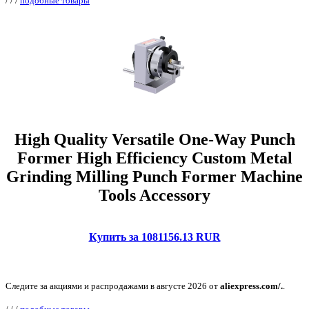
/
/
/
подобные товары
High Quality Versatile One-Way Punch
Former High Efficiency Custom Metal
Grinding Milling Punch Former Machine
Tools Accessory
Купить за 1081156.13 RUR
Следите за акциями и распродажами в августе 2026 от
aliexpress.com/.
.