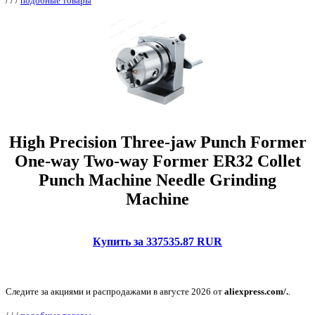
/
/
/
подобные товары
High Precision Three-jaw Punch Former
One-way Two-way Former ER32 Collet
Punch Machine Needle Grinding
Machine
Купить за 337535.87 RUR
Следите за акциями и распродажами в августе 2026 от
aliexpress.com/.
.