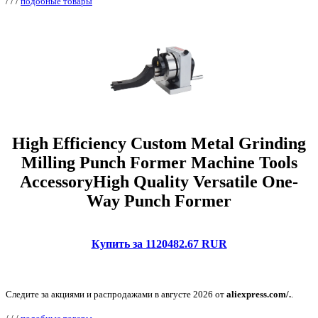
/
/
/
подобные товары
High Efficiency Custom Metal Grinding
Milling Punch Former Machine Tools
AccessoryHigh Quality Versatile One-
Way Punch Former
Купить за 1120482.67 RUR
Следите за акциями и распродажами в августе 2026 от
aliexpress.com/.
.